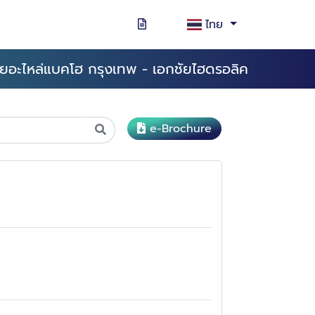
ไทย
ายอะไหล่แบคโฮ กรุงเทพ - เอกชัยไฮดรอลิค
e-Brochure