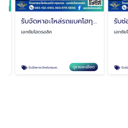
รับจัดหาอะไหล่รถแบคโฮทุกชนิด
เอกชัยไฮดรอลิค
เอกชัยไฮด
ดูรายละเอียด
รับจัดหาอะไหล่รถแบคโฮทุกชนิด
รับซ่อมรถแบ