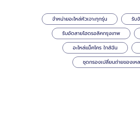
จำหน่ายอะไหล่หัวเจาะทุกรุ่น
รับ
รับอัดสายไฮดรอลิคกรุงเทพ
อะไหล่แม็คโคร ใกล้ฉัน
ชุดกรองเปลี่ยนถ่ายของเห