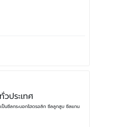
ทั่วประเทศ
จะเป็นซีลกระบอกไฮดรอลิก ซีลลูกสูบ ซีลแกน