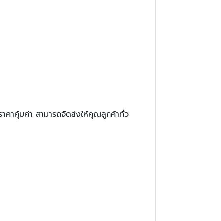
าคุ้มค่า สามารถจัดส่งให้คุณลูกค้าทั่ว