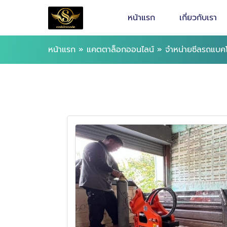
หน้าแรก
เกี่ยวกับเรา
หน้าแรก
»
แคตตาล็อกออนไลน์
»
จำหน่ายซีลรถแบคโฮ