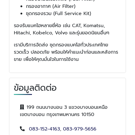
กรองอากาศ (Air Filter)
ชุดกรองรวม (Full Service Kit)
รองรับแบคโฮหลายยี่ห้อ เช่น CAT, Komatsu,
Hitachi, Kobelco, Volvo และรุ่นยอดนิยมอื่นๆ
เรามีบริการจัดส่ง ชุดกรองแบคโฮทั่วประเทศไทย
รวดเร็ว ปลอดภัย พร้อมให้คำแนะนำก่อนและหลังการ
ขาย เพื่อให้คุณมั่นใจในการใช้งาน
ข้อมูลติดต่อ
199 ถนนบางบอน 3 แขวงบางบอนเหนือ
เขตบางบอน กรุงเทพมหานคร 10150
083-152-4163
,
083-979-5656