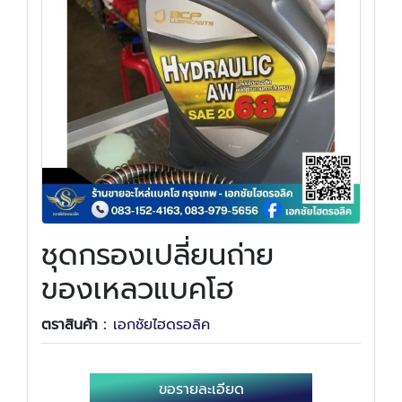
ชุดกรองเปลี่ยนถ่าย
ของเหลวแบคโฮ
ตราสินค้า :
เอกชัยไฮดรอลิค
ขอรายละเอียด