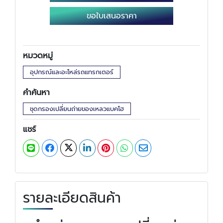
ขอใบเสนอราคา
หมวดหมู่
อุปกรณ์และอะไหล่รถแทรกเตอร์
คำค้นหา
ชุดกรองเปลี่ยนถ่ายของเหลวแบคโฮ
แชร์
รายละเอียดสินค้า