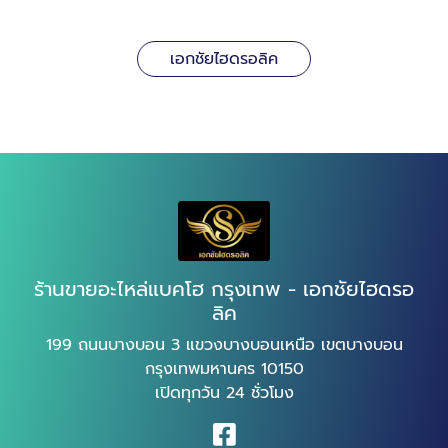
เอกชัยไฮดรอลิค
ร้านขายอะไหล่แบคโฮ กรุงเทพ - เอกชัยไฮดรอ
ลิค
199 ถนนบางบอน 3 แขวงบางบอนเหนือ เขตบางบอน
กรุงเทพมหานคร 10150
เปิดทุกวัน 24 ชั่วโมง