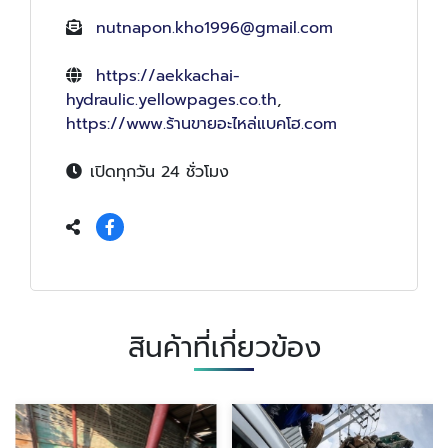
nutnapon.kho1996@gmail.com
https://aekkachai-
hydraulic.yellowpages.co.th
,
https://www.ร้านขายอะไหล่แบคโฮ.com
เปิดทุกวัน 24 ชั่วโมง
สินค้าที่เกี่ยวข้อง