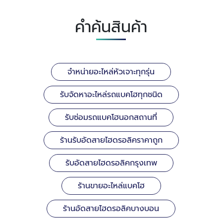
คำค้นสินค้า
จำหน่ายอะไหล่หัวเจาะทุกรุ่น
รับจัดหาอะไหล่รถแบคโฮทุกชนิด
รับซ่อมรถแบคโฮนอกสถานที่
ร้านรับอัดสายไฮดรอลิคราคาถูก
รับอัดสายไฮดรอลิคกรุงเทพ
ร้านขายอะไหล่แบคโฮ
ร้านอัดสายไฮดรอลิคบางบอน