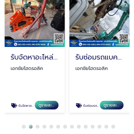
รับจัดหาอะไหล่รถแบคโฮทุกชนิด
รับซ่อมรถแบคโฮนอกสถานที่
เอกชัยไฮดรอลิค
เอกชัยไฮดรอลิค
ดูรายละเอียด
ดูรายละเอียด
รับจัดหาอะไหล่รถแบคโฮทุกชนิด
รับซ่อมรถแบคโฮนอกสถานที่