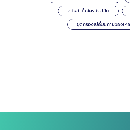
อะไหล่แม็คโคร ใกล้ฉัน
ชุดกรองเปลี่ยนถ่ายของเห