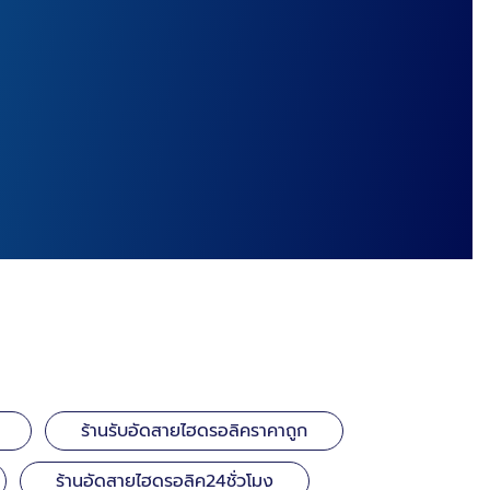
ร้านรับอัดสายไฮดรอลิคราคาถูก
ร้านอัดสายไฮดรอลิค24ชั่วโมง