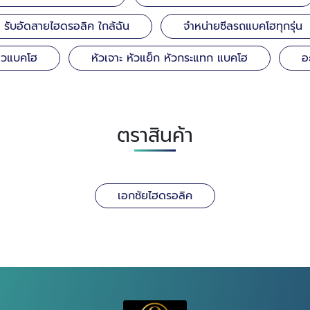
รับอัดสายไฮดรอลิค ใกล้ฉัน
จำหน่ายซีลรถแบคโฮทุกรุ่น
ลวแบคโฮ
หัวเจาะ หัวแย็ก หัวกระแทก แบคโฮ
อ
ตราสินค้า
เอกชัยไฮดรอลิค