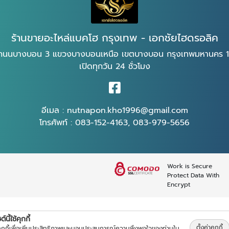
ร้านขายอะไหล่แบคโฮ กรุงเทพ - เอกชัยไฮดรอลิค
ถนนบางบอน 3 แขวงบางบอนเหนือ เขตบางบอน กรุงเทพมหานคร 
เปิดทุกวัน 24 ชั่วโมง
อีเมล :
nutnapon.kho1996@gmail.com
โทรศัพท์ :
083-152-4163
,
083-979-5656
Work is Secure
ค
Protect Data With
Encrypt
์นี้ใช้คุกกี้
ตั้งค่าคุกกี้
้คุกกี้เพื่อเพิ่มประสิทธิภาพและมอบประสบการณ์ความพึงพอใจของท่านใน