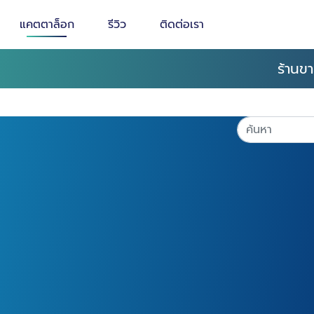
แคตตาล็อก
รีวิว
ติดต่อเรา
ร้านข