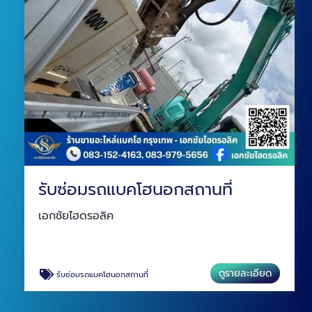
รับซ่อมรถแบคโฮนอกสถานที่
เอกชัยไฮดรอลิค
ดูรายละเอียด
รับซ่อมรถแบคโฮนอกสถานที่