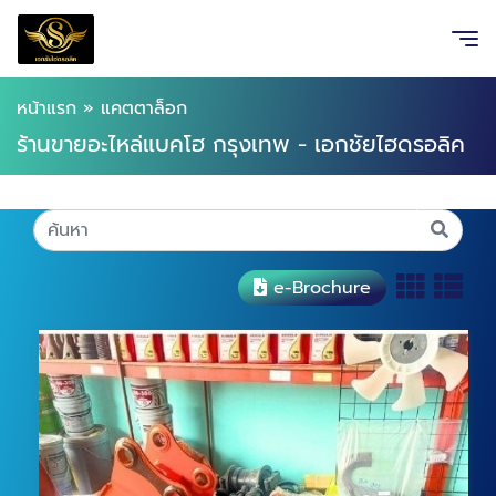
หน้าแรก
»
แคตตาล็อก
ร้านขายอะไหล่แบคโฮ กรุงเทพ - เอกชัยไฮดรอลิค
e-Brochure