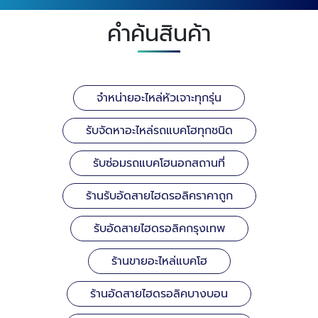
คำค้นสินค้า
จำหน่ายอะไหล่หัวเจาะทุกรุ่น
รับจัดหาอะไหล่รถแบคโฮทุกชนิด
รับซ่อมรถแบคโฮนอกสถานที่
ร้านรับอัดสายไฮดรอลิคราคาถูก
รับอัดสายไฮดรอลิคกรุงเทพ
ร้านขายอะไหล่แบคโฮ
ร้านอัดสายไฮดรอลิคบางบอน