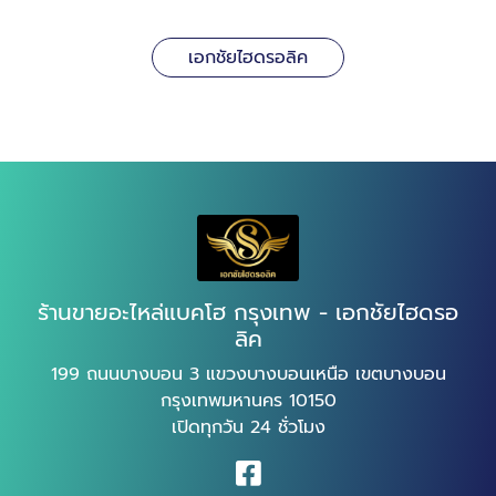
เอกชัยไฮดรอลิค
ร้านขายอะไหล่แบคโฮ กรุงเทพ - เอกชัยไฮดรอ
ลิค
199 ถนนบางบอน 3 แขวงบางบอนเหนือ เขตบางบอน
กรุงเทพมหานคร 10150
เปิดทุกวัน 24 ชั่วโมง