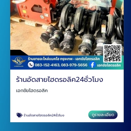
ร้านอัดสายไฮดรอลิค24ชั่วโมง
เอกชัยไฮดรอลิค
ดูรายละเอียด
ร้านอัดสายไฮดรอลิค24ชั่วโมง