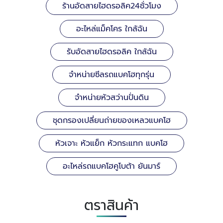
ร้านอัดสายไฮดรอลิค24ชั่วโมง
อะไหล่แม็คโคร ใกล้ฉัน
รับอัดสายไฮดรอลิค ใกล้ฉัน
จำหน่ายซีลรถแบคโฮทุกรุ่น
จำหน่ายหัวสว่านปั่นดิน
ชุดกรองเปลี่ยนถ่ายของเหลวแบคโฮ
หัวเจาะ หัวแย็ก หัวกระแทก แบคโฮ
อะไหล่รถแบคโฮคูโบต้า ยันมาร์
ตราสินค้า