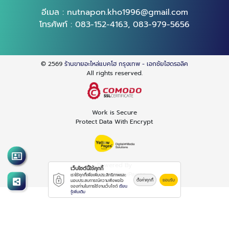
อีเมล :
nutnapon.kho1996@gmail.com
โทรศัพท์ :
083-152-4163
,
083-979-5656
© 2569
ร้านขายอะไหล่แบคโฮ กรุงเทพ - เอกชัยไฮดรอลิค
All rights reserved.
Work is Secure
Protect Data With Encrypt
Powered By
เว็บไซต์นี้ใช้คุกกี้
Thailand YellowPages
เราใช้คุกกี้เพื่อเพิ่มประสิทธิภาพและ
ตั้งค่าคุกกี้
ยอมรับ
มอบประสบการณ์ความพึงพอใจ
ของท่านในการใช้งานเว็บไซต์
เรียน
รู้เพิ่มเติม