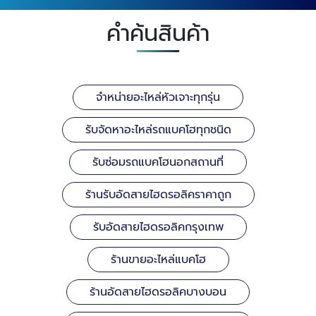
คำค้นสินค้า
จำหน่ายอะไหล่หัวเจาะทุกรุ่น
รับจัดหาอะไหล่รถแบคโฮทุกชนิด
รับซ่อมรถแบคโฮนอกสถานที่
ร้านรับอัดสายไฮดรอลิคราคาถูก
รับอัดสายไฮดรอลิคกรุงเทพ
ร้านขายอะไหล่แบคโฮ
ร้านอัดสายไฮดรอลิคบางบอน