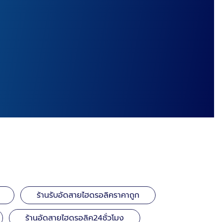
ร้านรับอัดสายไฮดรอลิคราคาถูก
ร้านอัดสายไฮดรอลิค24ชั่วโมง