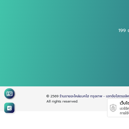
199 
© 2569
ร้านขายอะไหล่แบคโฮ กรุงเทพ - เอกชัยไฮดรอลิ
All rights reserved.
เว็บไซต
เราใช
การใช