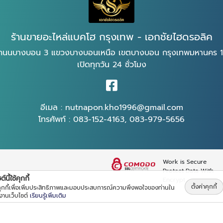
ร้านขายอะไหล่แบคโฮ กรุงเทพ - เอกชัยไฮดรอลิค
ถนนบางบอน 3 แขวงบางบอนเหนือ เขตบางบอน กรุงเทพมหานคร 
เปิดทุกวัน 24 ชั่วโมง
อีเมล :
nutnapon.kho1996@gmail.com
โทรศัพท์ :
083-152-4163
,
083-979-5656
Work is Secure
ค
Protect Data With
์นี้ใช้คุกกี้
Encrypt
ตั้งค่าคุกกี้
้คุกกี้เพื่อเพิ่มประสิทธิภาพและมอบประสบการณ์ความพึงพอใจของท่านใน
้งานเว็บไซต์
เรียนรู้เพิ่มเติม