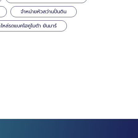
จำหน่ายหัวสว่านปั่นดิน
ะไหล่รถแบคโฮคูโบต้า ยันมาร์