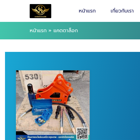
หน้าแรก
เกี่ยวกับเรา
หน้าแรก
»
แคตตาล็อก